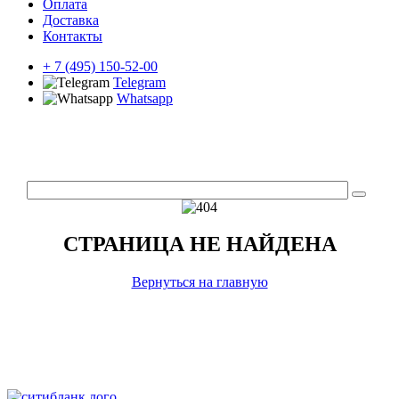
Оплата
Доставка
Контакты
+ 7 (495) 150-52-00
Telegram
Whatsapp
СТРАНИЦА НЕ НАЙДЕНА
Вернуться на главную