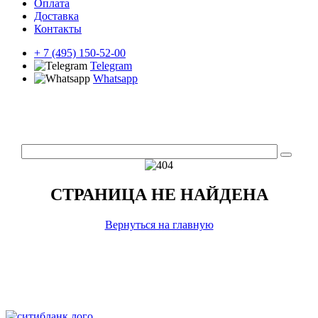
Оплата
Доставка
Контакты
+ 7 (495) 150-52-00
Telegram
Whatsapp
СТРАНИЦА НЕ НАЙДЕНА
Вернуться на главную