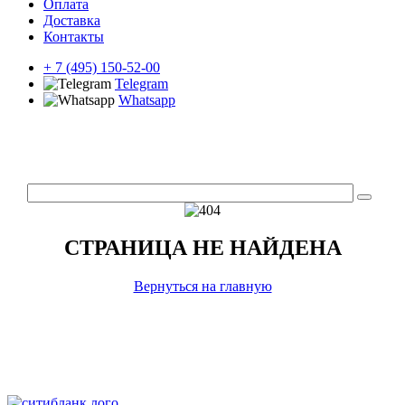
Оплата
Доставка
Контакты
+ 7 (495) 150-52-00
Telegram
Whatsapp
СТРАНИЦА НЕ НАЙДЕНА
Вернуться на главную