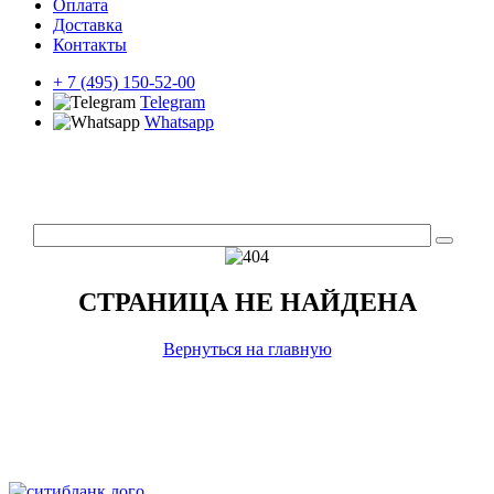
Оплата
Доставка
Контакты
+ 7 (495) 150-52-00
Telegram
Whatsapp
СТРАНИЦА НЕ НАЙДЕНА
Вернуться на главную