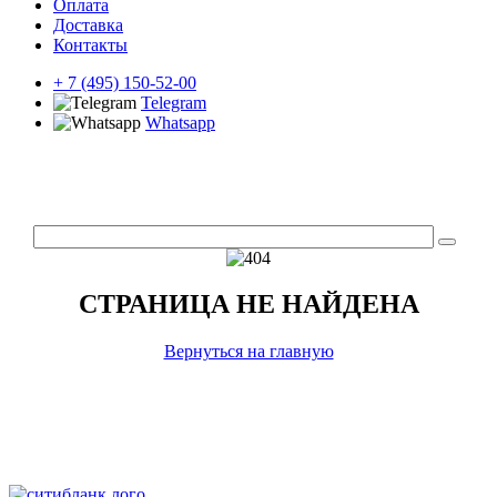
Оплата
Доставка
Контакты
+ 7 (495) 150-52-00
Telegram
Whatsapp
СТРАНИЦА НЕ НАЙДЕНА
Вернуться на главную