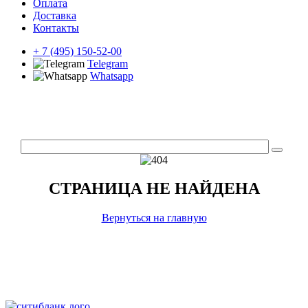
Оплата
Доставка
Контакты
+ 7 (495) 150-52-00
Telegram
Whatsapp
СТРАНИЦА НЕ НАЙДЕНА
Вернуться на главную