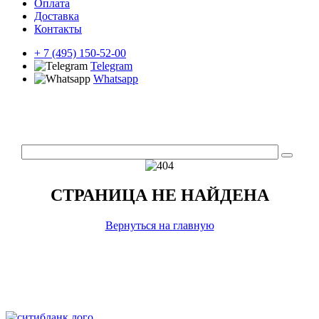
Оплата
Доставка
Контакты
+ 7 (495) 150-52-00
Telegram
Whatsapp
СТРАНИЦА НЕ НАЙДЕНА
Вернуться на главную