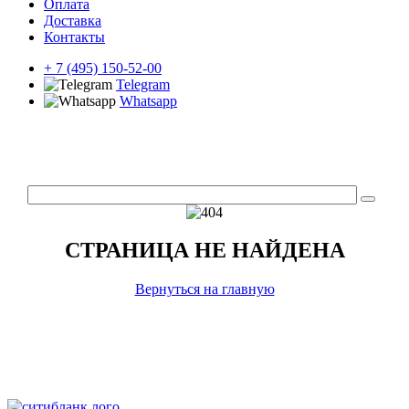
Оплата
Доставка
Контакты
+ 7 (495) 150-52-00
Telegram
Whatsapp
СТРАНИЦА НЕ НАЙДЕНА
Вернуться на главную