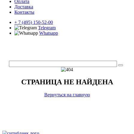
Оплата
Доставка
Контакты
+ 7 (495) 150-52-00
Telegram
Whatsapp
СТРАНИЦА НЕ НАЙДЕНА
Вернуться на главную