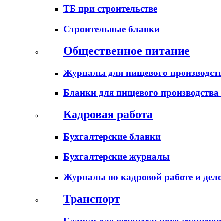
ТБ при строительстве
Строительные бланки
Общественное питание
Журналы для пищевого производств
Бланки для пищевого производства
Кадровая работа
Бухгалтерские бланки
Бухгалтерские журналы
Журналы по кадровой работе и дел
Транспорт
Бланки для строительного транспо