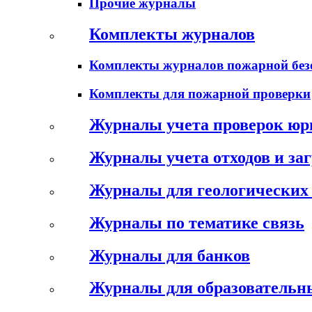
Прочие журналы
Комплекты журналов
Комплекты журналов пожарной без
Комплекты для пожарной проверки
Журналы учета проверок юр
Журналы учета отходов и за
Журналы для геологических 
Журналы по тематике связь
Журналы для банков
Журналы для образовательн