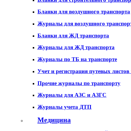
Бланки для воздушного транспорта
Журналы для воздушного транспор
Бланки для ЖД транспорта
Журналы для ЖД транспорта
Журналы по ТБ на транспорте
Учет и регистрация путевых листов
Прочие журналы по транспорту
Журналы для АЗС и АЗГС
Журналы учета ДТП
Медицина