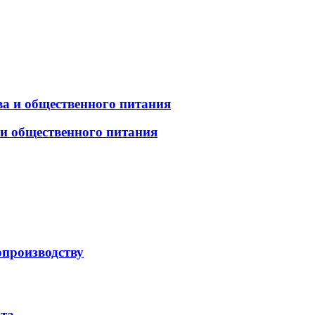
а и общественного питания
 и общественного питания
опроизводству
рта