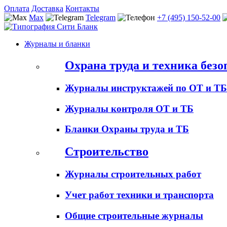
Оплата
Доставка
Контакты
Max
Telegram
+7 (495) 150-52-00
Журналы и бланки
Охрана труда и техника безо
Журналы инструктажей по ОТ и ТБ
Журналы контроля ОТ и ТБ
Бланки Охраны труда и ТБ
Строительство
Журналы строительных работ
Учет работ техники и транспорта
Общие строительные журналы