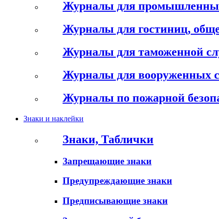
Журналы для промышленны
Журналы для гостиниц, обще
Журналы для таможенной с
Журналы для вооруженных 
Журналы по пожарной безоп
Знаки и наклейки
Знаки, Таблички
Запрещающие знаки
Предупреждающие знаки
Предписывающие знаки