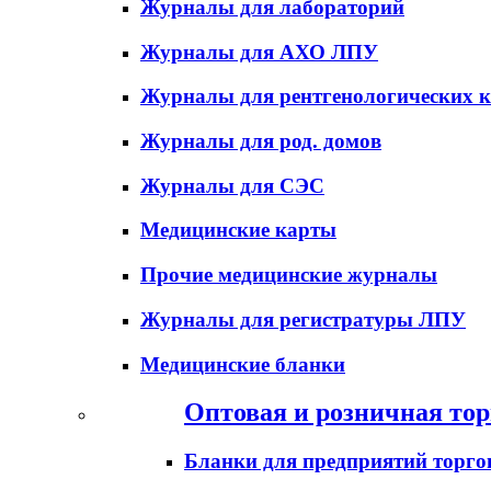
Журналы для лабораторий
Журналы для АХО ЛПУ
Журналы для рентгенологических к
Журналы для род. домов
Журналы для СЭС
Медицинские карты
Прочие медицинские журналы
Журналы для регистратуры ЛПУ
Медицинские бланки
Оптовая и розничная тор
Бланки для предприятий торго