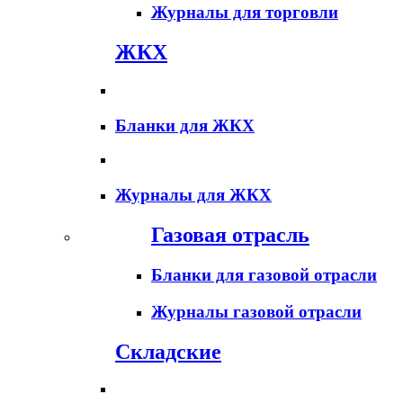
Журналы для торговли
ЖКХ
Бланки для ЖКХ
Журналы для ЖКХ
Газовая отрасль
Бланки для газовой отрасли
Журналы газовой отрасли
Складские