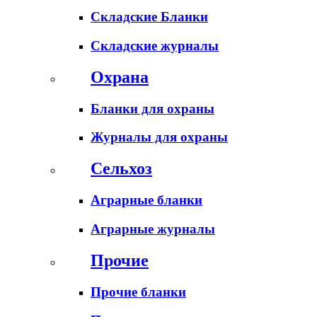
Складские Бланки
Складские журналы
Охрана
Бланки для охраны
Журналы для охраны
Сельхоз
Аграрные бланки
Аграрные журналы
Прочие
Прочие бланки