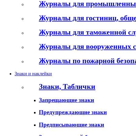
Журналы для промышленны
Журналы для гостиниц, обще
Журналы для таможенной с
Журналы для вооруженных 
Журналы по пожарной безоп
Знаки и наклейки
Знаки, Таблички
Запрещающие знаки
Предупреждающие знаки
Предписывающие знаки