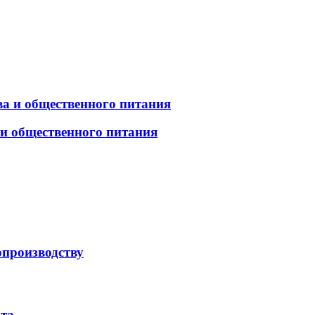
а и общественного питания
 и общественного питания
опроизводству
рта