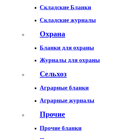
Складские Бланки
Складские журналы
Охрана
Бланки для охраны
Журналы для охраны
Сельхоз
Аграрные бланки
Аграрные журналы
Прочие
Прочие бланки