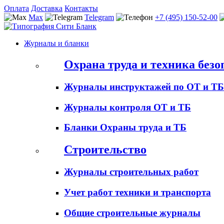
Оплата
Доставка
Контакты
Max
Telegram
+7 (495) 150-52-00
Журналы и бланки
Охрана труда и техника безо
Журналы инструктажей по ОТ и ТБ
Журналы контроля ОТ и ТБ
Бланки Охраны труда и ТБ
Строительство
Журналы строительных работ
Учет работ техники и транспорта
Общие строительные журналы