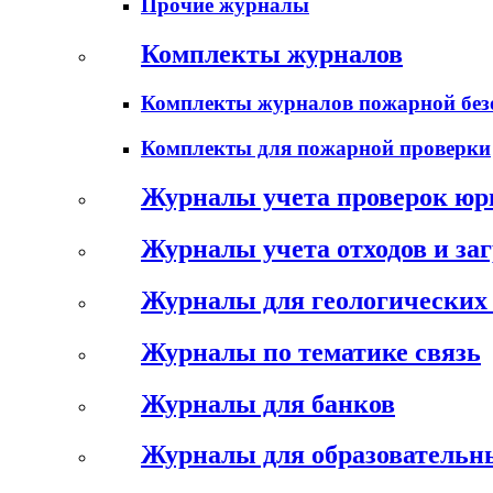
Прочие журналы
Комплекты журналов
Комплекты журналов пожарной без
Комплекты для пожарной проверки
Журналы учета проверок юр
Журналы учета отходов и за
Журналы для геологических 
Журналы по тематике связь
Журналы для банков
Журналы для образовательн