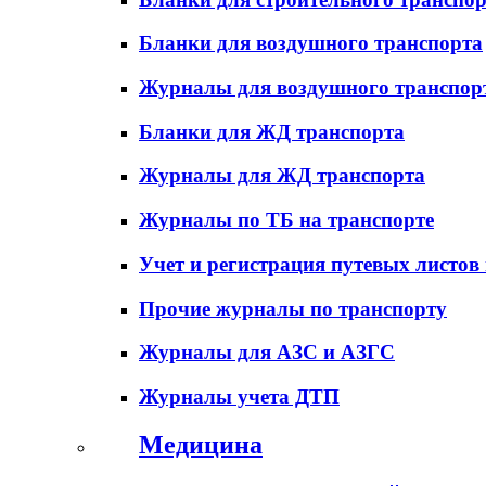
Бланки для воздушного транспорта
Журналы для воздушного транспор
Бланки для ЖД транспорта
Журналы для ЖД транспорта
Журналы по ТБ на транспорте
Учет и регистрация путевых листов
Прочие журналы по транспорту
Журналы для АЗС и АЗГС
Журналы учета ДТП
Медицина