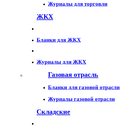
Журналы для торговли
ЖКХ
Бланки для ЖКХ
Журналы для ЖКХ
Газовая отрасль
Бланки для газовой отрасли
Журналы газовой отрасли
Складские