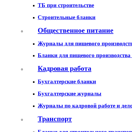
ТБ при строительстве
Строительные бланки
Общественное питание
Журналы для пищевого производств
Бланки для пищевого производства
Кадровая работа
Бухгалтерские бланки
Бухгалтерские журналы
Журналы по кадровой работе и дел
Транспорт
Бланки для строительного транспо