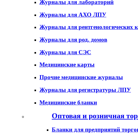
Журналы для лабораторий
Журналы для АХО ЛПУ
Журналы для рентгенологических к
Журналы для род. домов
Журналы для СЭС
Медицинские карты
Прочие медицинские журналы
Журналы для регистратуры ЛПУ
Медицинские бланки
Оптовая и розничная тор
Бланки для предприятий торго