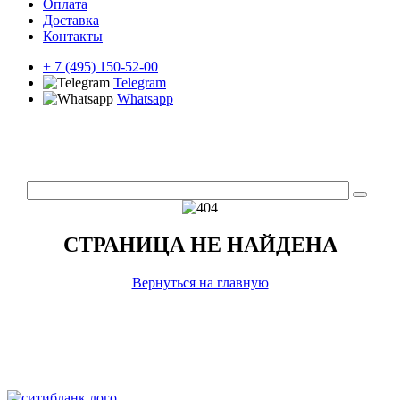
Оплата
Доставка
Контакты
+ 7 (495) 150-52-00
Telegram
Whatsapp
СТРАНИЦА НЕ НАЙДЕНА
Вернуться на главную