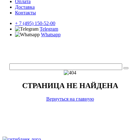
Оплата
Доставка
Контакты
+ 7 (495) 150-52-00
Telegram
Whatsapp
СТРАНИЦА НЕ НАЙДЕНА
Вернуться на главную