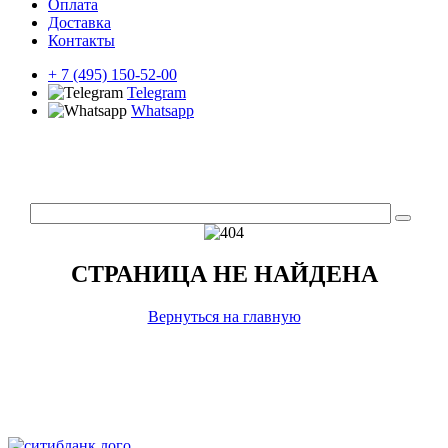
Оплата
Доставка
Контакты
+ 7 (495) 150-52-00
Telegram
Whatsapp
СТРАНИЦА НЕ НАЙДЕНА
Вернуться на главную