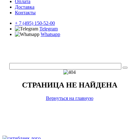
Оплата
Доставка
Контакты
+ 7 (495) 150-52-00
Telegram
Whatsapp
СТРАНИЦА НЕ НАЙДЕНА
Вернуться на главную