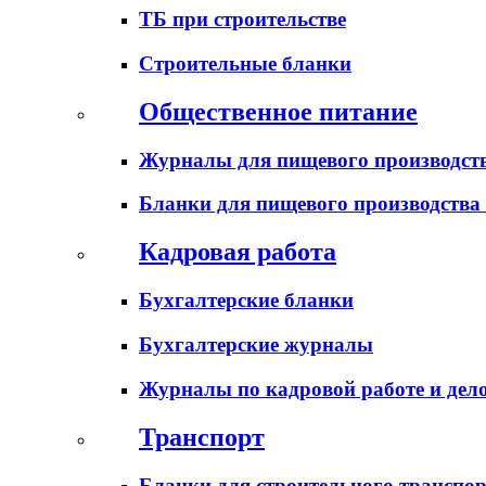
ТБ при строительстве
Строительные бланки
Общественное питание
Журналы для пищевого производств
Бланки для пищевого производства
Кадровая работа
Бухгалтерские бланки
Бухгалтерские журналы
Журналы по кадровой работе и дел
Транспорт
Бланки для строительного транспо