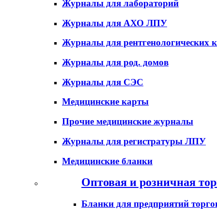
Журналы для лабораторий
Журналы для АХО ЛПУ
Журналы для рентгенологических к
Журналы для род. домов
Журналы для СЭС
Медицинские карты
Прочие медицинские журналы
Журналы для регистратуры ЛПУ
Медицинские бланки
Оптовая и розничная тор
Бланки для предприятий торго