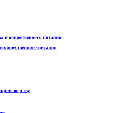
а и общественного питания
 и общественного питания
опроизводству
рта