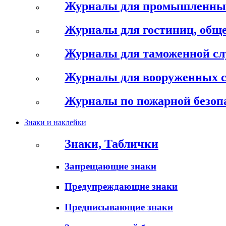
Журналы для промышленны
Журналы для гостиниц, обще
Журналы для таможенной с
Журналы для вооруженных 
Журналы по пожарной безоп
Знаки и наклейки
Знаки, Таблички
Запрещающие знаки
Предупреждающие знаки
Предписывающие знаки