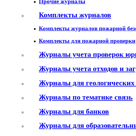
Прочие журналы
Комплекты журналов
Комплекты журналов пожарной без
Комплекты для пожарной проверки
Журналы учета проверок юр
Журналы учета отходов и за
Журналы для геологических 
Журналы по тематике связь
Журналы для банков
Журналы для образовательн