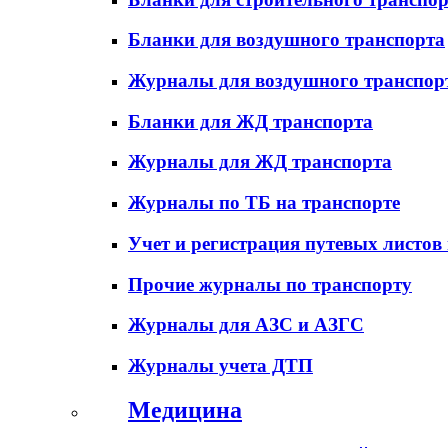
Бланки для воздушного транспорта
Журналы для воздушного транспор
Бланки для ЖД транспорта
Журналы для ЖД транспорта
Журналы по ТБ на транспорте
Учет и регистрация путевых листов
Прочие журналы по транспорту
Журналы для АЗС и АЗГС
Журналы учета ДТП
Медицина