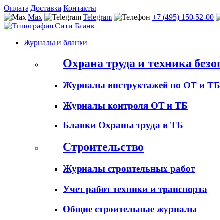
Оплата
Доставка
Контакты
Max
Telegram
+7 (495) 150-52-00
Журналы и бланки
Охрана труда и техника безо
Журналы инструктажей по ОТ и ТБ
Журналы контроля ОТ и ТБ
Бланки Охраны труда и ТБ
Строительство
Журналы строительных работ
Учет работ техники и транспорта
Общие строительные журналы