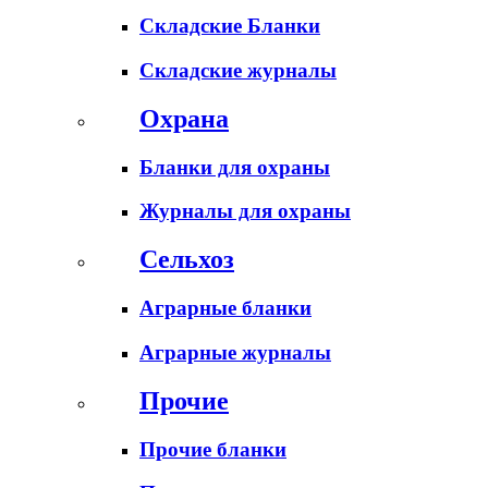
Складские Бланки
Складские журналы
Охрана
Бланки для охраны
Журналы для охраны
Сельхоз
Аграрные бланки
Аграрные журналы
Прочие
Прочие бланки