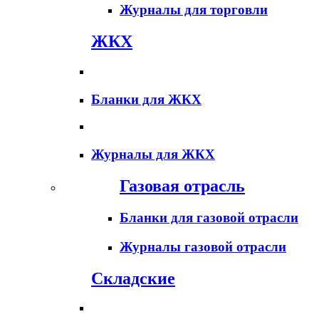
Журналы для торговли
ЖКХ
Бланки для ЖКХ
Журналы для ЖКХ
Газовая отрасль
Бланки для газовой отрасли
Журналы газовой отрасли
Складские