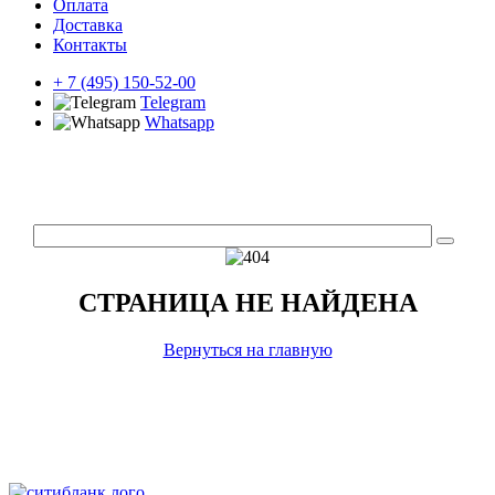
Оплата
Доставка
Контакты
+ 7 (495) 150-52-00
Telegram
Whatsapp
СТРАНИЦА НЕ НАЙДЕНА
Вернуться на главную