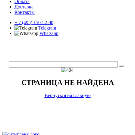
Оплата
Доставка
Контакты
+ 7 (495) 150-52-00
Telegram
Whatsapp
СТРАНИЦА НЕ НАЙДЕНА
Вернуться на главную