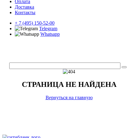
Оплата
Доставка
Контакты
+ 7 (495) 150-52-00
Telegram
Whatsapp
СТРАНИЦА НЕ НАЙДЕНА
Вернуться на главную