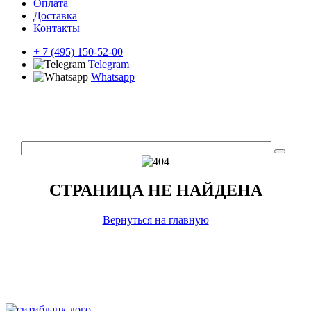
Оплата
Доставка
Контакты
+ 7 (495) 150-52-00
Telegram
Whatsapp
СТРАНИЦА НЕ НАЙДЕНА
Вернуться на главную