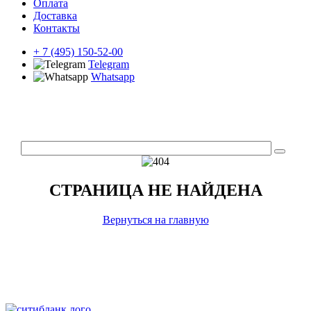
Оплата
Доставка
Контакты
+ 7 (495) 150-52-00
Telegram
Whatsapp
СТРАНИЦА НЕ НАЙДЕНА
Вернуться на главную