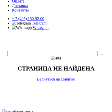
Оплата
Доставка
Контакты
+ 7 (495) 150-52-00
Telegram
Whatsapp
СТРАНИЦА НЕ НАЙДЕНА
Вернуться на главную