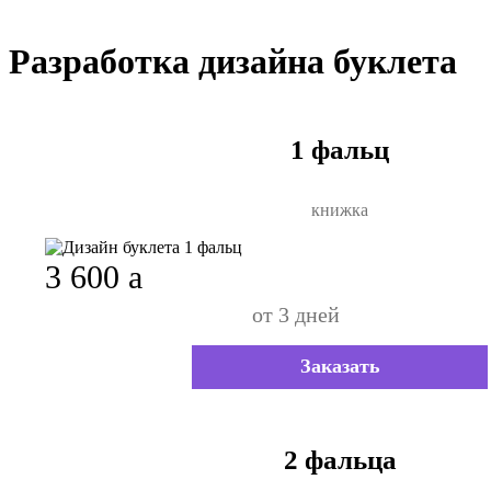
Разработка дизайна буклета
1 фальц
книжка
3 600
a
от 3 дней
Заказать
2 фальца