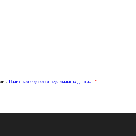
вии с
Политикой обработки персональных данных
.
*