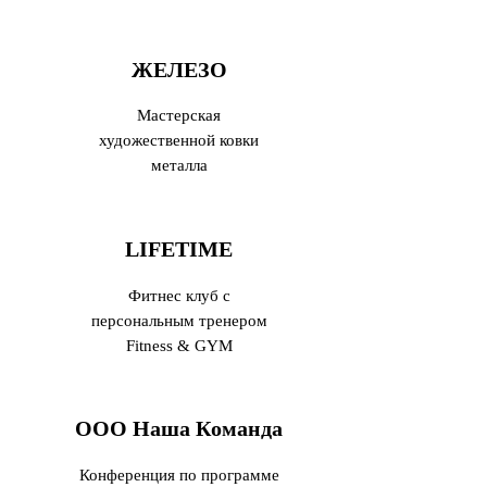
ЖЕЛЕЗО
Мастерская
художественной ковки
металла
LIFETIME
Фитнес клуб с
персональным тренером
Fitness & GYM
ООО Наша Команда
Конференция по программе