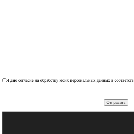
Я даю согласие на обработку моих персональных данных в соответст