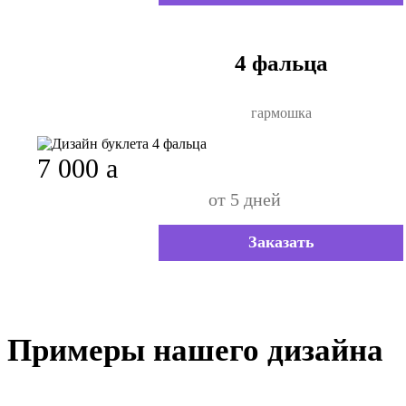
4 фальца
гармошка
7 000
a
от 5 дней
Заказать
Примеры нашего дизайна