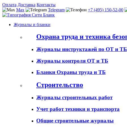
Оплата
Доставка
Контакты
Max
Telegram
+7 (495) 150-52-00
Журналы и бланки
Охрана труда и техника безо
Журналы инструктажей по ОТ и ТБ
Журналы контроля ОТ и ТБ
Бланки Охраны труда и ТБ
Строительство
Журналы строительных работ
Учет работ техники и транспорта
Общие строительные журналы