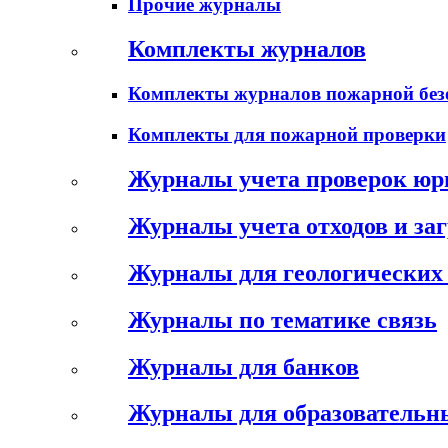
Прочие журналы
Комплекты журналов
Комплекты журналов пожарной без
Комплекты для пожарной проверки
Журналы учета проверок юр
Журналы учета отходов и за
Журналы для геологических 
Журналы по тематике связь
Журналы для банков
Журналы для образовательн