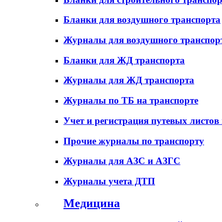
Бланки для воздушного транспорта
Журналы для воздушного транспор
Бланки для ЖД транспорта
Журналы для ЖД транспорта
Журналы по ТБ на транспорте
Учет и регистрация путевых листов
Прочие журналы по транспорту
Журналы для АЗС и АЗГС
Журналы учета ДТП
Медицина