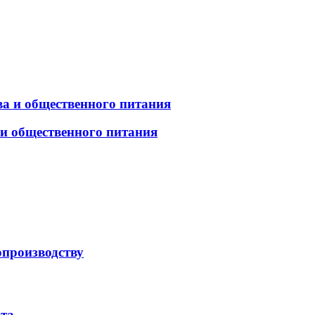
а и общественного питания
 и общественного питания
опроизводству
рта