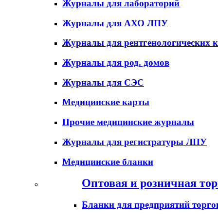
Журналы для лабораторий
Журналы для АХО ЛПУ
Журналы для рентгенологических к
Журналы для род. домов
Журналы для СЭС
Медицинские карты
Прочие медицинские журналы
Журналы для регистратуры ЛПУ
Медицинские бланки
Оптовая и розничная тор
Бланки для предприятий торго