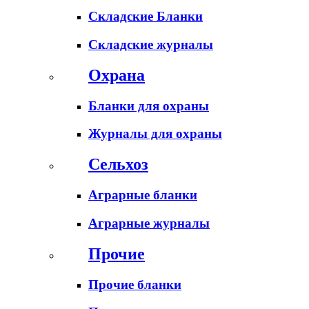
Складские Бланки
Складские журналы
Охрана
Бланки для охраны
Журналы для охраны
Сельхоз
Аграрные бланки
Аграрные журналы
Прочие
Прочие бланки