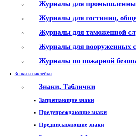
Журналы для промышленны
Журналы для гостиниц, обще
Журналы для таможенной с
Журналы для вооруженных 
Журналы по пожарной безоп
Знаки и наклейки
Знаки, Таблички
Запрещающие знаки
Предупреждающие знаки
Предписывающие знаки