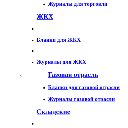
Журналы для торговли
ЖКХ
Бланки для ЖКХ
Журналы для ЖКХ
Газовая отрасль
Бланки для газовой отрасли
Журналы газовой отрасли
Складские