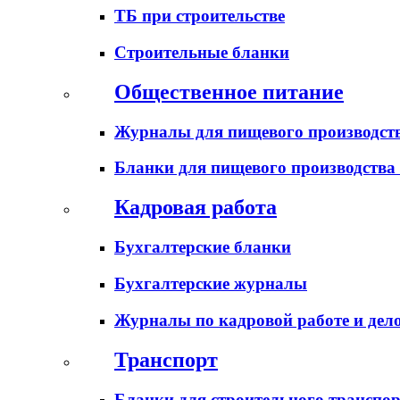
ТБ при строительстве
Строительные бланки
Общественное питание
Журналы для пищевого производств
Бланки для пищевого производства
Кадровая работа
Бухгалтерские бланки
Бухгалтерские журналы
Журналы по кадровой работе и дел
Транспорт
Бланки для строительного транспо