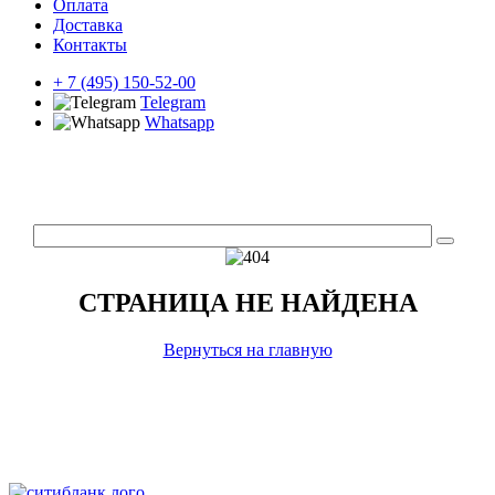
Оплата
Доставка
Контакты
+ 7 (495) 150-52-00
Telegram
Whatsapp
СТРАНИЦА НЕ НАЙДЕНА
Вернуться на главную