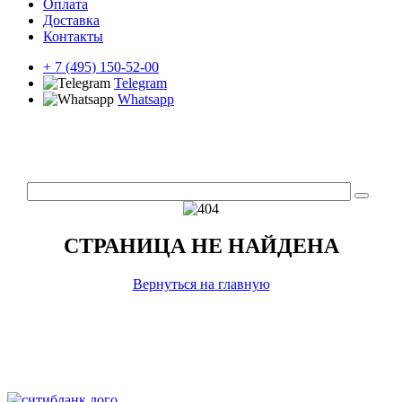
Оплата
Доставка
Контакты
+ 7 (495) 150-52-00
Telegram
Whatsapp
СТРАНИЦА НЕ НАЙДЕНА
Вернуться на главную