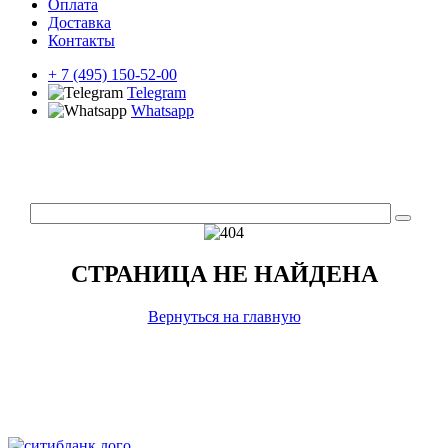
Оплата
Доставка
Контакты
+ 7 (495) 150-52-00
Telegram
Whatsapp
СТРАНИЦА НЕ НАЙДЕНА
Вернуться на главную