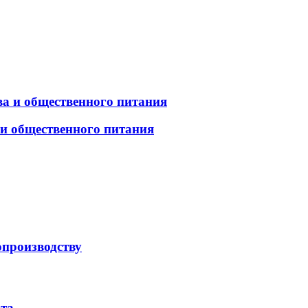
а и общественного питания
 и общественного питания
опроизводству
рта