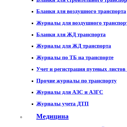
Бланки для воздушного транспорта
Журналы для воздушного транспор
Бланки для ЖД транспорта
Журналы для ЖД транспорта
Журналы по ТБ на транспорте
Учет и регистрация путевых листов
Прочие журналы по транспорту
Журналы для АЗС и АЗГС
Журналы учета ДТП
Медицина