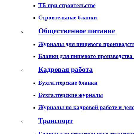
ТБ при строительстве
Строительные бланки
Общественное питание
Журналы для пищевого производств
Бланки для пищевого производства
Кадровая работа
Бухгалтерские бланки
Бухгалтерские журналы
Журналы по кадровой работе и дел
Транспорт
Бланки для строительного транспо