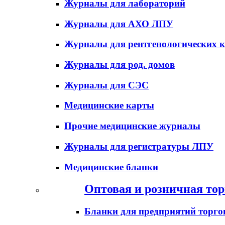
Журналы для лабораторий
Журналы для АХО ЛПУ
Журналы для рентгенологических к
Журналы для род. домов
Журналы для СЭС
Медицинские карты
Прочие медицинские журналы
Журналы для регистратуры ЛПУ
Медицинские бланки
Оптовая и розничная тор
Бланки для предприятий торго