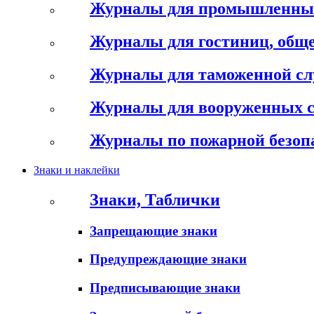
Журналы для промышленны
Журналы для гостиниц, обще
Журналы для таможенной с
Журналы для вооруженных 
Журналы по пожарной безоп
Знаки и наклейки
Знаки, Таблички
Запрещающие знаки
Предупреждающие знаки
Предписывающие знаки