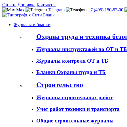
Оплата
Доставка
Контакты
Max
Telegram
+7 (495) 150-52-00
Журналы и бланки
Охрана труда и техника безо
Журналы инструктажей по ОТ и ТБ
Журналы контроля ОТ и ТБ
Бланки Охраны труда и ТБ
Строительство
Журналы строительных работ
Учет работ техники и транспорта
Общие строительные журналы