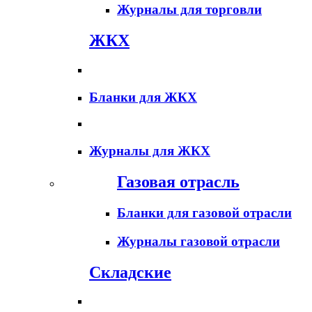
Журналы для торговли
ЖКХ
Бланки для ЖКХ
Журналы для ЖКХ
Газовая отрасль
Бланки для газовой отрасли
Журналы газовой отрасли
Складские