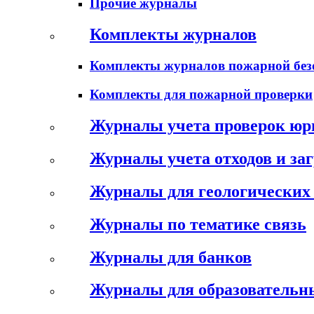
Прочие журналы
Комплекты журналов
Комплекты журналов пожарной без
Комплекты для пожарной проверки
Журналы учета проверок юр
Журналы учета отходов и за
Журналы для геологических 
Журналы по тематике связь
Журналы для банков
Журналы для образовательн