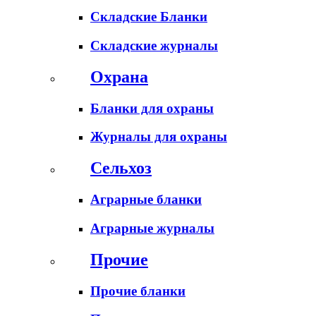
Складские Бланки
Складские журналы
Охрана
Бланки для охраны
Журналы для охраны
Сельхоз
Аграрные бланки
Аграрные журналы
Прочие
Прочие бланки