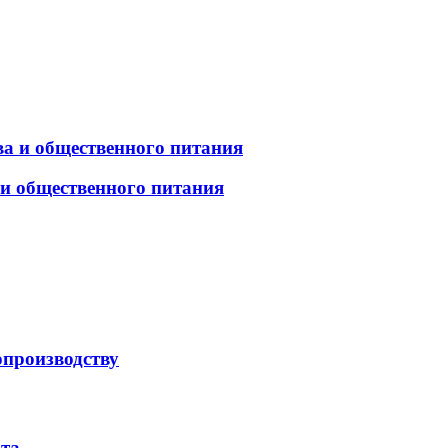
а и общественного питания
 и общественного питания
опроизводству
рта