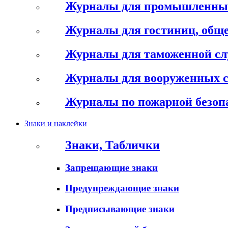
Журналы для промышленны
Журналы для гостиниц, обще
Журналы для таможенной с
Журналы для вооруженных 
Журналы по пожарной безоп
Знаки и наклейки
Знаки, Таблички
Запрещающие знаки
Предупреждающие знаки
Предписывающие знаки