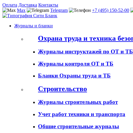
Оплата
Доставка
Контакты
Max
Telegram
+7 (495) 150-52-00
Журналы и бланки
Охрана труда и техника безо
Журналы инструктажей по ОТ и ТБ
Журналы контроля ОТ и ТБ
Бланки Охраны труда и ТБ
Строительство
Журналы строительных работ
Учет работ техники и транспорта
Общие строительные журналы