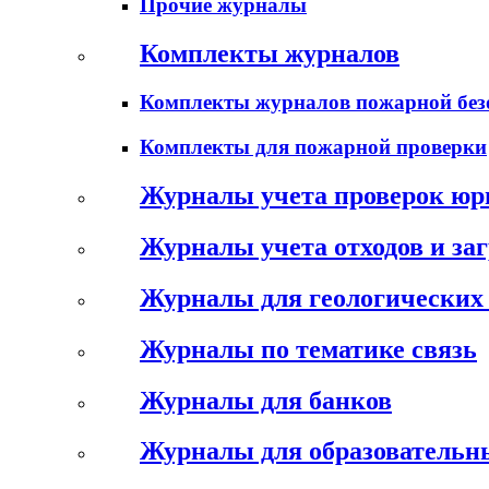
Прочие журналы
Комплекты журналов
Комплекты журналов пожарной без
Комплекты для пожарной проверки
Журналы учета проверок юр
Журналы учета отходов и за
Журналы для геологических 
Журналы по тематике связь
Журналы для банков
Журналы для образовательн