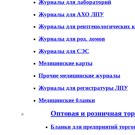
Журналы для лабораторий
Журналы для АХО ЛПУ
Журналы для рентгенологических к
Журналы для род. домов
Журналы для СЭС
Медицинские карты
Прочие медицинские журналы
Журналы для регистратуры ЛПУ
Медицинские бланки
Оптовая и розничная тор
Бланки для предприятий торго