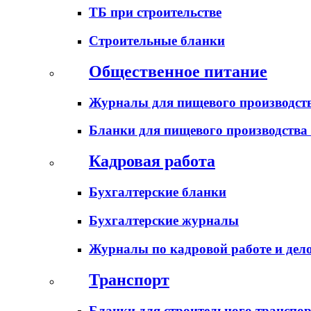
ТБ при строительстве
Строительные бланки
Общественное питание
Журналы для пищевого производств
Бланки для пищевого производства
Кадровая работа
Бухгалтерские бланки
Бухгалтерские журналы
Журналы по кадровой работе и дел
Транспорт
Бланки для строительного транспо