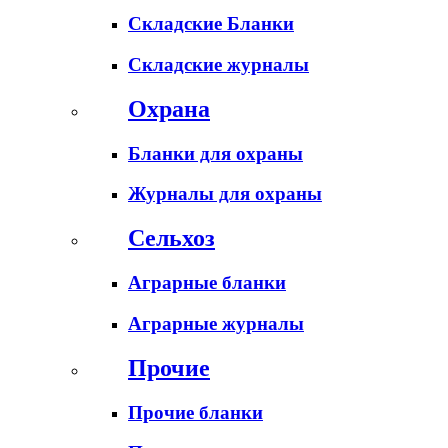
Складские Бланки
Складские журналы
Охрана
Бланки для охраны
Журналы для охраны
Сельхоз
Аграрные бланки
Аграрные журналы
Прочие
Прочие бланки