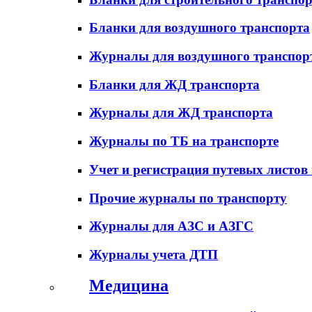
Бланки для воздушного транспорта
Журналы для воздушного транспор
Бланки для ЖД транспорта
Журналы для ЖД транспорта
Журналы по ТБ на транспорте
Учет и регистрация путевых листов
Прочие журналы по транспорту
Журналы для АЗС и АЗГС
Журналы учета ДТП
Медицина