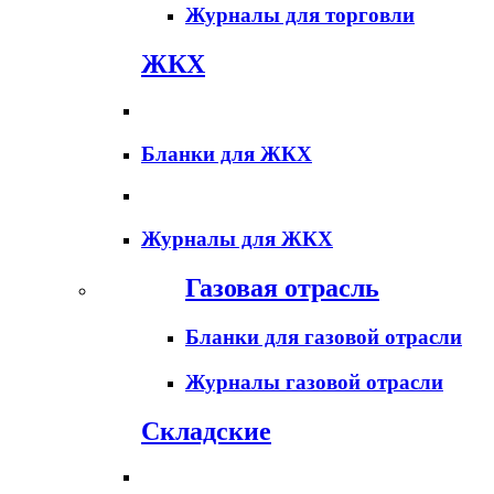
Журналы для торговли
ЖКХ
Бланки для ЖКХ
Журналы для ЖКХ
Газовая отрасль
Бланки для газовой отрасли
Журналы газовой отрасли
Складские