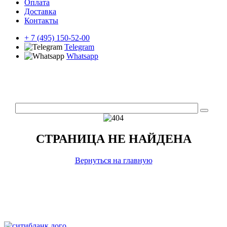
Оплата
Доставка
Контакты
+ 7 (495) 150-52-00
Telegram
Whatsapp
СТРАНИЦА НЕ НАЙДЕНА
Вернуться на главную