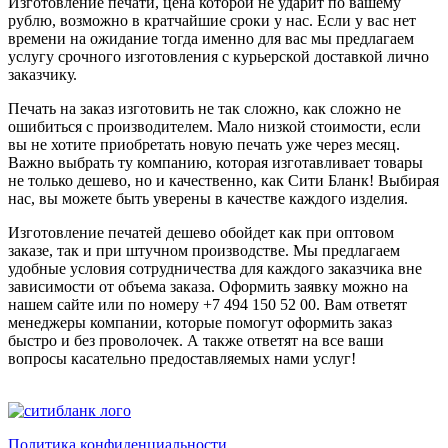
Изготовление печати, цена которой не ударит по вашему
рублю, возможно в кратчайшие сроки у нас. Если у вас нет
времени на ожидание тогда именно для вас мы предлагаем
услугу срочного изготовления с курьерской доставкой лично
заказчику.
Печать на заказ изготовить не так сложно, как сложно не
ошибиться с производителем. Мало низкой стоимости, если
вы не хотите приобретать новую печать уже через месяц.
Важно выбрать ту компанию, которая изготавливает товары
не только дешево, но и качественно, как Сити Бланк! Выбирая
нас, вы можете быть уверены в качестве каждого изделия.
Изготовление печатей дешево обойдет как при оптовом
заказе, так и при штучном производстве. Мы предлагаем
удобные условия сотрудничества для каждого заказчика вне
зависимости от объема заказа. Оформить заявку можно на
нашем сайте или по номеру +7 494 150 52 00. Вам ответят
менеджеры компании, которые помогут оформить заказ
быстро и без проволочек. А также ответят на все ваши
вопросы касательно предоставляемых нами услуг!
Политика конфиденциальности