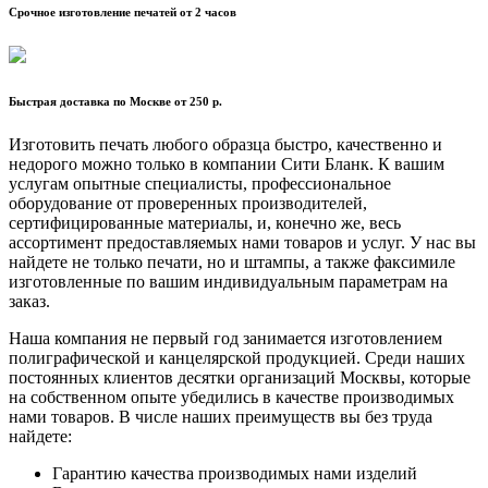
Срочное изготовление печатей от 2 часов
Быстрая доставка по Москве от 250 р.
Изготовить печать любого образца быстро, качественно и
недорого можно только в компании Сити Бланк. К вашим
услугам опытные специалисты, профессиональное
оборудование от проверенных производителей,
сертифицированные материалы, и, конечно же, весь
ассортимент предоставляемых нами товаров и услуг. У нас вы
найдете не только печати, но и штампы, а также факсимиле
изготовленные по вашим индивидуальным параметрам на
заказ.
Наша компания не первый год занимается изготовлением
полиграфической и канцелярской продукцией. Среди наших
постоянных клиентов десятки организаций Москвы, которые
на собственном опыте убедились в качестве производимых
нами товаров. В числе наших преимуществ вы без труда
найдете:
Гарантию качества производимых нами изделий