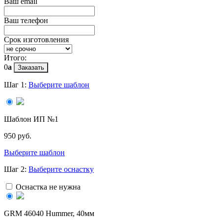
Ваш email
Ваш телефон
Срок изготовления
Итого:
0
a
Заказать
Шаг 1:
Выберите шаблон
Шаблон ИП №1
950 руб.
Выберите шаблон
Шаг 2:
Выберите оснастку
Оснастка не нужна
GRМ 46040 Hummer, 40мм