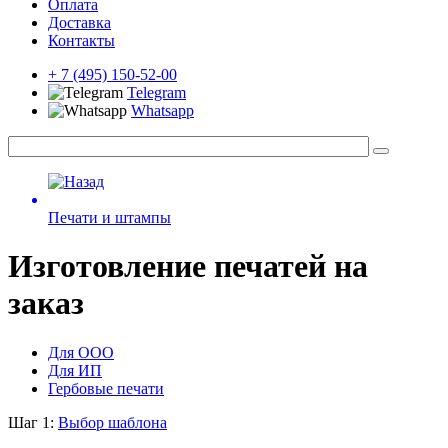
Оплата
Доставка
Контакты
+ 7 (495) 150-52-00
Telegram
Whatsapp
Печати и штампы
Изготовление печатей на
заказ
Для ООО
Для ИП
Гербовые печати
Шаг 1:
Выбор шаблона