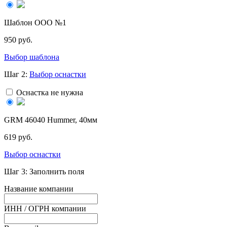
Шаблон ООО №1
950 руб.
Выбор шаблона
Шаг 2:
Выбор оснастки
Оснастка не нужна
GRМ 46040 Hummer, 40мм
619 руб.
Выбор оснастки
Шаг 3: Заполнить поля
Название компании
ИНН / ОГРН компании