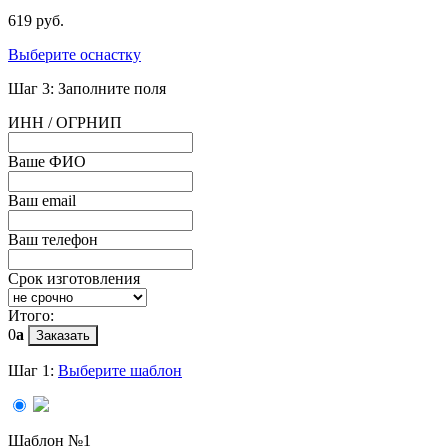
619 руб.
Выберите оснастку
Шаг 3: Заполните поля
ИНН / ОГРНИП
Ваше ФИО
Ваш email
Ваш телефон
Срок изготовления
Итого:
0
a
Заказать
Шаг 1:
Выберите шаблон
Шаблон №1