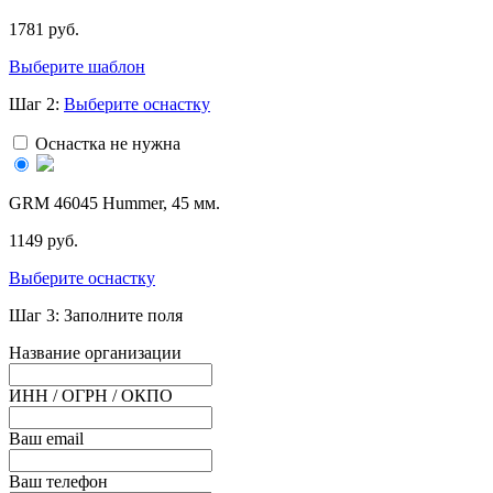
1781 руб.
Выберите шаблон
Шаг 2:
Выберите оснастку
Оснастка не нужна
GRМ 46045 Hummer, 45 мм.
1149 руб.
Выберите оснастку
Шаг 3: Заполните поля
Название организации
ИНН / ОГРН / ОКПО
Ваш email
Ваш телефон