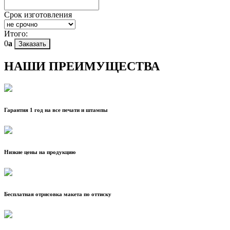
Срок изготовления
Итого:
0
a
Заказать
НАШИ ПРЕИМУЩЕСТВА
Гарантия 1 год на все печати и штампы
Низкие цены на продукцию
Бесплатная отрисовка макета по оттиску