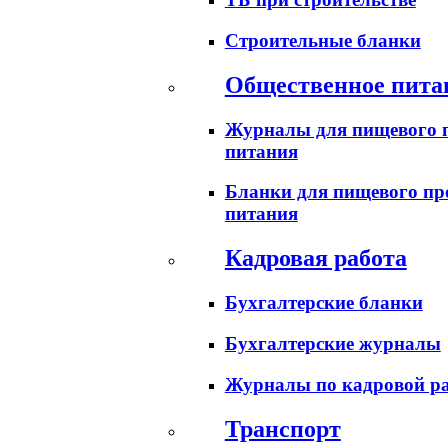
Строительные бланки
Общественное пита
Журналы для пищевого п
питания
Бланки для пищевого пр
питания
Кадровая работа
Бухгалтерские бланки
Бухгалтерские журналы
Журналы по кадровой ра
Транспорт