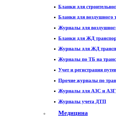
Бланки для строительно
Бланки для воздушного 
Журналы для воздушног
Бланки для ЖД транспо
Журналы для ЖД трансп
Журналы по ТБ на транс
Учет и регистрация путе
Прочие журналы по тран
Журналы для АЗС и АЗ
Журналы учета ДТП
Медицина