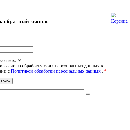
ь обратный звонок
Корзина
огласие на обработку моих персональных данных в
вии с
Политикой обработки персональных данных
.
*