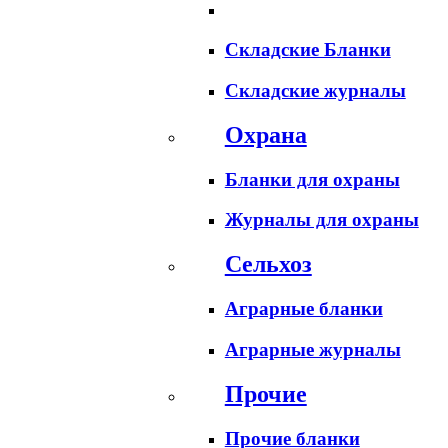
Складские Бланки
Складские журналы
Охрана
Бланки для охраны
Журналы для охраны
Сельхоз
Аграрные бланки
Аграрные журналы
Прочие
Прочие бланки