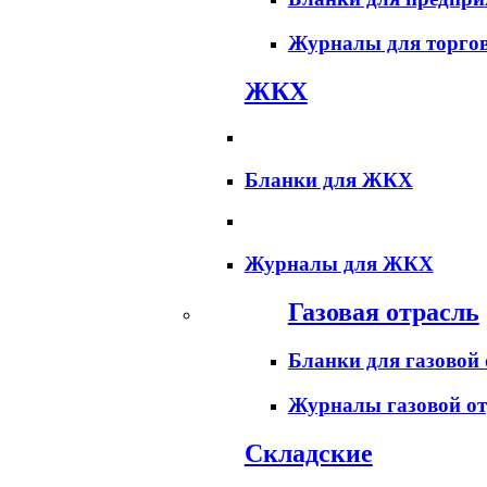
Журналы для торго
ЖКХ
Бланки для ЖКХ
Журналы для ЖКХ
Газовая отрасль
Бланки для газовой
Журналы газовой от
Складские