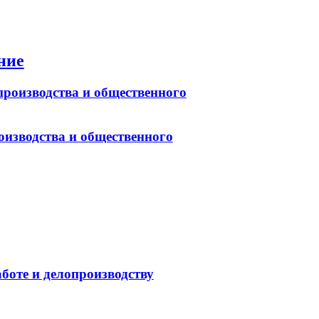
ние
роизводства и общественного
оизводства и общественного
боте и делопроизводству