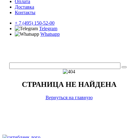
Оплата
Доставка
Контакты
+ 7 (495) 150-52-00
Telegram
Whatsapp
СТРАНИЦА НЕ НАЙДЕНА
Вернуться на главную