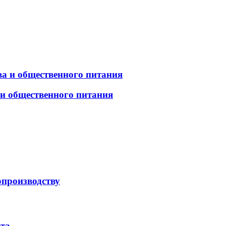
а и общественного питания
 и общественного питания
опроизводству
рта