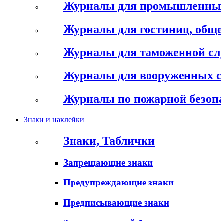
Журналы для промышленны
Журналы для гостиниц, обще
Журналы для таможенной с
Журналы для вооруженных 
Журналы по пожарной безоп
Знаки и наклейки
Знаки, Таблички
Запрещающие знаки
Предупреждающие знаки
Предписывающие знаки