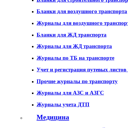
Бланки для воздушного транспорта
Журналы для воздушного транспор
Бланки для ЖД транспорта
Журналы для ЖД транспорта
Журналы по ТБ на транспорте
Учет и регистрация путевых листов
Прочие журналы по транспорту
Журналы для АЗС и АЗГС
Журналы учета ДТП
Медицина