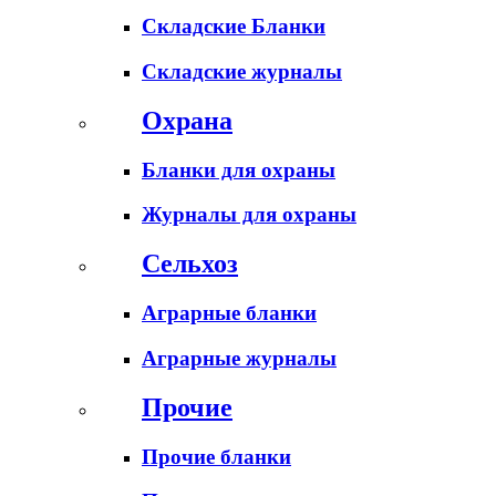
Складские Бланки
Складские журналы
Охрана
Бланки для охраны
Журналы для охраны
Сельхоз
Аграрные бланки
Аграрные журналы
Прочие
Прочие бланки