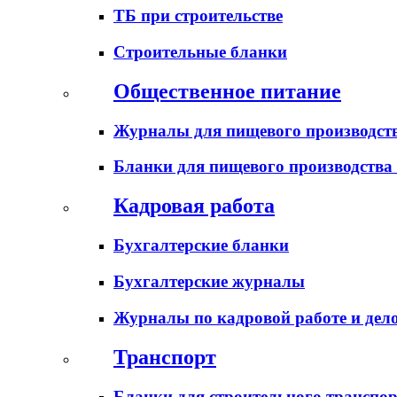
ТБ при строительстве
Строительные бланки
Общественное питание
Журналы для пищевого производств
Бланки для пищевого производства
Кадровая работа
Бухгалтерские бланки
Бухгалтерские журналы
Журналы по кадровой работе и дел
Транспорт
Бланки для строительного транспо