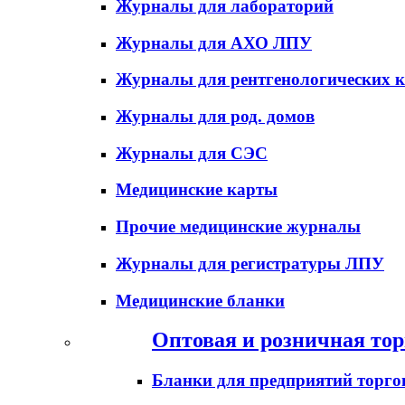
Журналы для лабораторий
Журналы для АХО ЛПУ
Журналы для рентгенологических к
Журналы для род. домов
Журналы для СЭС
Медицинские карты
Прочие медицинские журналы
Журналы для регистратуры ЛПУ
Медицинские бланки
Оптовая и розничная тор
Бланки для предприятий торго