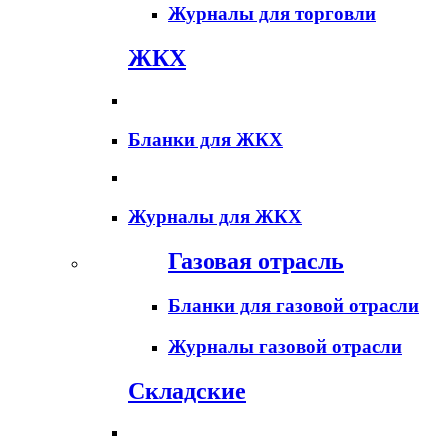
Журналы для торговли
ЖКХ
Бланки для ЖКХ
Журналы для ЖКХ
Газовая отрасль
Бланки для газовой отрасли
Журналы газовой отрасли
Складские