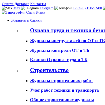
Оплата
Доставка
Контакты
Max
Telegram
+7 (495) 150-52-00
Журналы и бланки
Охрана труда и техника безо
Журналы инструктажей по ОТ и ТБ
Журналы контроля ОТ и ТБ
Бланки Охраны труда и ТБ
Строительство
Журналы строительных работ
Учет работ техники и транспорта
Общие строительные журналы