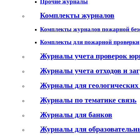
Прочие журналы
Комплекты журналов
Комплекты журналов пожарной без
Комплекты для пожарной проверки
Журналы учета проверок юр
Журналы учета отходов и за
Журналы для геологических 
Журналы по тематике связь
Журналы для банков
Журналы для образовательн