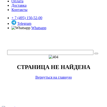
Оплата
Доставка
Контакты
+ 7 (495) 150-52-00
Telegram
Whatsapp
СТРАНИЦА НЕ НАЙДЕНА
Вернуться на главную