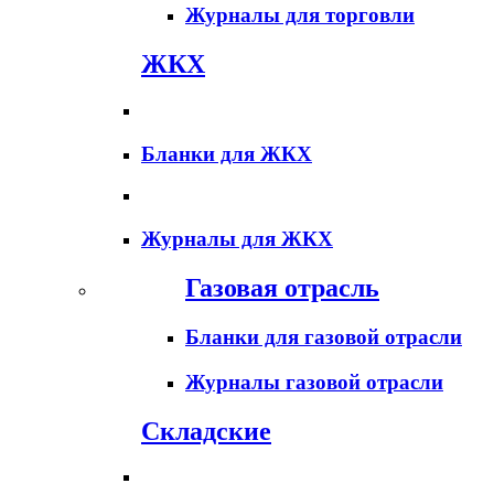
Журналы для торговли
ЖКХ
Бланки для ЖКХ
Журналы для ЖКХ
Газовая отрасль
Бланки для газовой отрасли
Журналы газовой отрасли
Складские