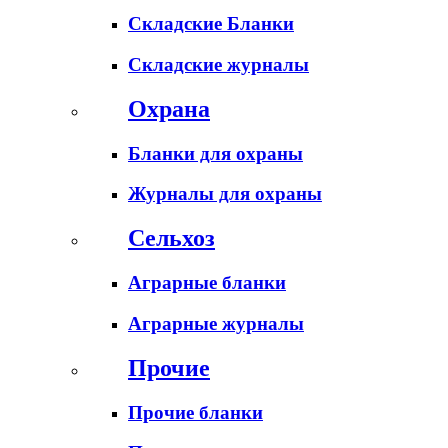
Складские Бланки
Складские журналы
Охрана
Бланки для охраны
Журналы для охраны
Сельхоз
Аграрные бланки
Аграрные журналы
Прочие
Прочие бланки