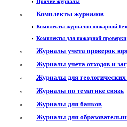
Прочие журналы
Комплекты журналов
Комплекты журналов пожарной без
Комплекты для пожарной проверки
Журналы учета проверок юр
Журналы учета отходов и за
Журналы для геологических 
Журналы по тематике связь
Журналы для банков
Журналы для образовательн