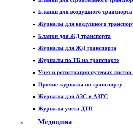
Бланки для воздушного транспорта
Журналы для воздушного транспор
Бланки для ЖД транспорта
Журналы для ЖД транспорта
Журналы по ТБ на транспорте
Учет и регистрация путевых листов
Прочие журналы по транспорту
Журналы для АЗС и АЗГС
Журналы учета ДТП
Медицина