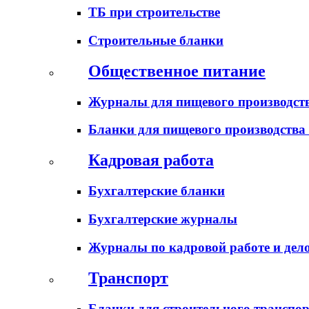
ТБ при строительстве
Строительные бланки
Общественное питание
Журналы для пищевого производств
Бланки для пищевого производства
Кадровая работа
Бухгалтерские бланки
Бухгалтерские журналы
Журналы по кадровой работе и дел
Транспорт
Бланки для строительного транспо