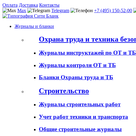
Оплата
Доставка
Контакты
Max
Telegram
+7 (495) 150-52-00
Журналы и бланки
Охрана труда и техника безо
Журналы инструктажей по ОТ и ТБ
Журналы контроля ОТ и ТБ
Бланки Охраны труда и ТБ
Строительство
Журналы строительных работ
Учет работ техники и транспорта
Общие строительные журналы