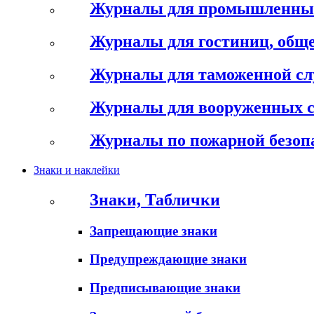
Журналы для промышленны
Журналы для гостиниц, обще
Журналы для таможенной с
Журналы для вооруженных 
Журналы по пожарной безоп
Знаки и наклейки
Знаки, Таблички
Запрещающие знаки
Предупреждающие знаки
Предписывающие знаки