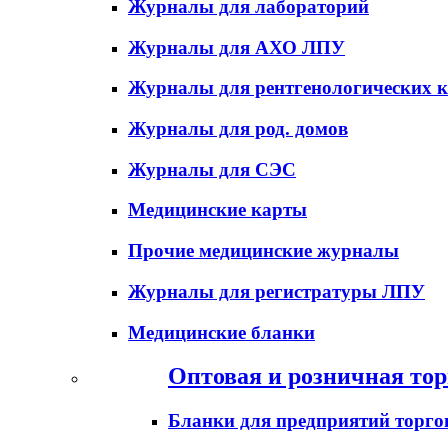
Журналы для лабораторий
Журналы для АХО ЛПУ
Журналы для рентгенологических к
Журналы для род. домов
Журналы для СЭС
Медицинские карты
Прочие медицинские журналы
Журналы для регистратуры ЛПУ
Медицинские бланки
Оптовая и розничная тор
Бланки для предприятий торго