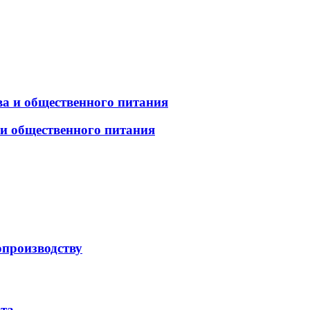
а и общественного питания
 и общественного питания
опроизводству
рта