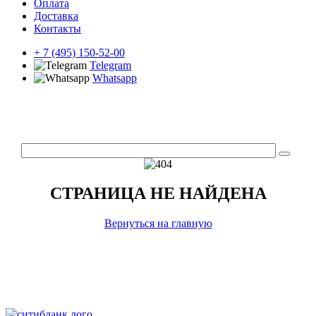
Оплата
Доставка
Контакты
+ 7 (495) 150-52-00
Telegram
Whatsapp
СТРАНИЦА НЕ НАЙДЕНА
Вернуться на главную