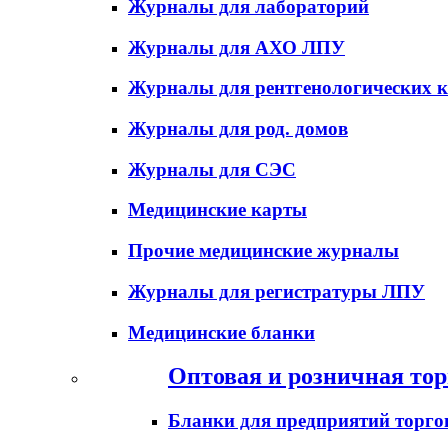
Журналы для лабораторий
Журналы для АХО ЛПУ
Журналы для рентгенологических к
Журналы для род. домов
Журналы для СЭС
Медицинские карты
Прочие медицинские журналы
Журналы для регистратуры ЛПУ
Медицинские бланки
Оптовая и розничная тор
Бланки для предприятий торго