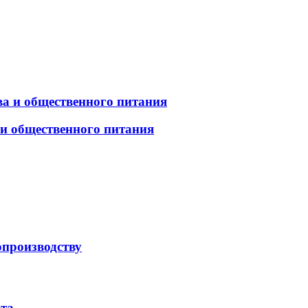
а и общественного питания
 и общественного питания
опроизводству
рта