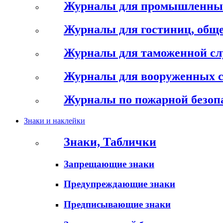
Журналы для промышленны
Журналы для гостиниц, обще
Журналы для таможенной с
Журналы для вооруженных 
Журналы по пожарной безоп
Знаки и наклейки
Знаки, Таблички
Запрещающие знаки
Предупреждающие знаки
Предписывающие знаки