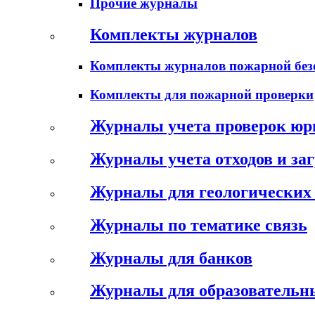
Прочие журналы
Комплекты журналов
Комплекты журналов пожарной без
Комплекты для пожарной проверки
Журналы учета проверок юр
Журналы учета отходов и за
Журналы для геологических 
Журналы по тематике связь
Журналы для банков
Журналы для образовательн