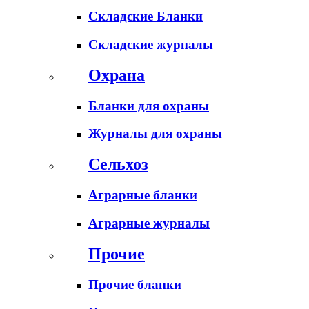
Складские Бланки
Складские журналы
Охрана
Бланки для охраны
Журналы для охраны
Сельхоз
Аграрные бланки
Аграрные журналы
Прочие
Прочие бланки