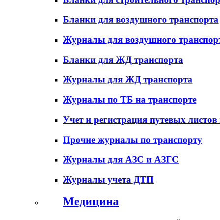
Бланки для воздушного транспорта
Журналы для воздушного транспор
Бланки для ЖД транспорта
Журналы для ЖД транспорта
Журналы по ТБ на транспорте
Учет и регистрация путевых листов
Прочие журналы по транспорту
Журналы для АЗС и АЗГС
Журналы учета ДТП
Медицина