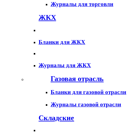
Журналы для торговли
ЖКХ
Бланки для ЖКХ
Журналы для ЖКХ
Газовая отрасль
Бланки для газовой отрасли
Журналы газовой отрасли
Складские