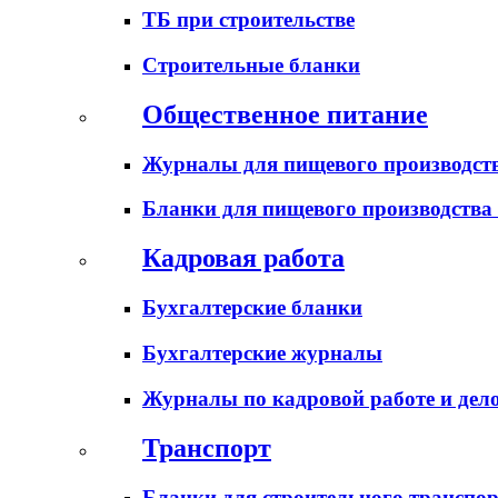
ТБ при строительстве
Строительные бланки
Общественное питание
Журналы для пищевого производств
Бланки для пищевого производства
Кадровая работа
Бухгалтерские бланки
Бухгалтерские журналы
Журналы по кадровой работе и дел
Транспорт
Бланки для строительного транспо