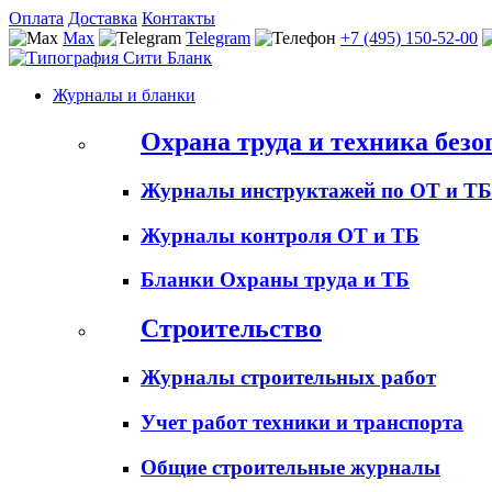
Оплата
Доставка
Контакты
Max
Telegram
+7 (495) 150-52-00
Журналы и бланки
Охрана труда и техника безо
Журналы инструктажей по ОТ и ТБ
Журналы контроля ОТ и ТБ
Бланки Охраны труда и ТБ
Строительство
Журналы строительных работ
Учет работ техники и транспорта
Общие строительные журналы