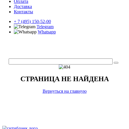
Оплата
Доставка
Контакты
+ 7 (495) 150-52-00
Telegram
Whatsapp
СТРАНИЦА НЕ НАЙДЕНА
Вернуться на главную