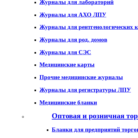
Журналы для лабораторий
Журналы для АХО ЛПУ
Журналы для рентгенологических к
Журналы для род. домов
Журналы для СЭС
Медицинские карты
Прочие медицинские журналы
Журналы для регистратуры ЛПУ
Медицинские бланки
Оптовая и розничная тор
Бланки для предприятий торго