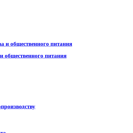
а и общественного питания
 и общественного питания
опроизводству
рта