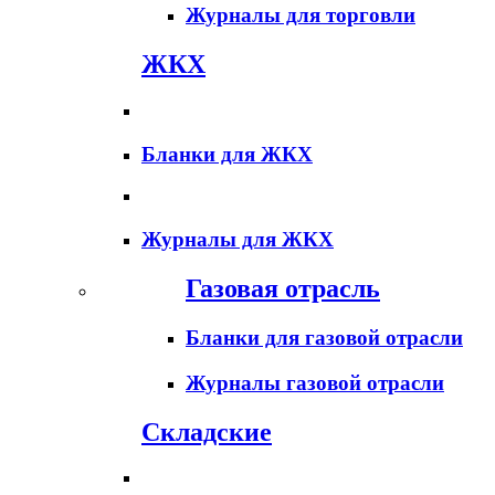
Журналы для торговли
ЖКХ
Бланки для ЖКХ
Журналы для ЖКХ
Газовая отрасль
Бланки для газовой отрасли
Журналы газовой отрасли
Складские