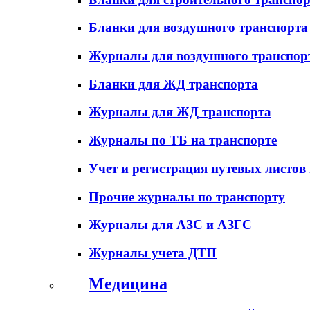
Бланки для воздушного транспорта
Журналы для воздушного транспор
Бланки для ЖД транспорта
Журналы для ЖД транспорта
Журналы по ТБ на транспорте
Учет и регистрация путевых листов
Прочие журналы по транспорту
Журналы для АЗС и АЗГС
Журналы учета ДТП
Медицина