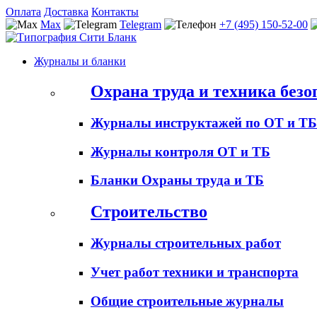
Оплата
Доставка
Контакты
Max
Telegram
+7 (495) 150-52-00
Журналы и бланки
Охрана труда и техника безо
Журналы инструктажей по ОТ и ТБ
Журналы контроля ОТ и ТБ
Бланки Охраны труда и ТБ
Строительство
Журналы строительных работ
Учет работ техники и транспорта
Общие строительные журналы