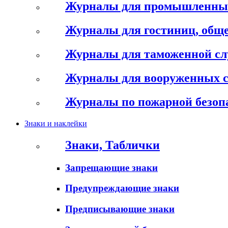
Журналы для промышленны
Журналы для гостиниц, обще
Журналы для таможенной с
Журналы для вооруженных 
Журналы по пожарной безоп
Знаки и наклейки
Знаки, Таблички
Запрещающие знаки
Предупреждающие знаки
Предписывающие знаки