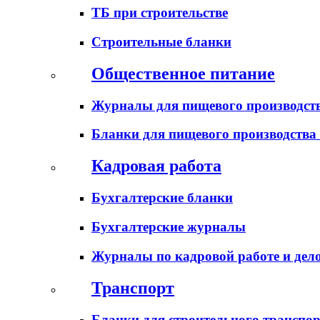
ТБ при строительстве
Строительные бланки
Общественное питание
Журналы для пищевого производств
Бланки для пищевого производства
Кадровая работа
Бухгалтерские бланки
Бухгалтерские журналы
Журналы по кадровой работе и дел
Транспорт
Бланки для строительного транспо