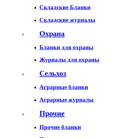
Складские Бланки
Складские журналы
Охрана
Бланки для охраны
Журналы для охраны
Сельхоз
Аграрные бланки
Аграрные журналы
Прочие
Прочие бланки