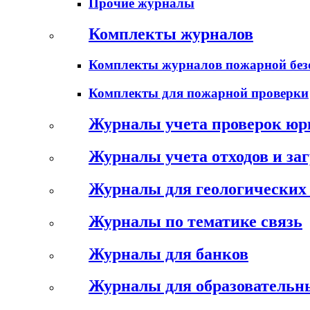
Прочие журналы
Комплекты журналов
Комплекты журналов пожарной без
Комплекты для пожарной проверки
Журналы учета проверок юр
Журналы учета отходов и за
Журналы для геологических 
Журналы по тематике связь
Журналы для банков
Журналы для образовательн