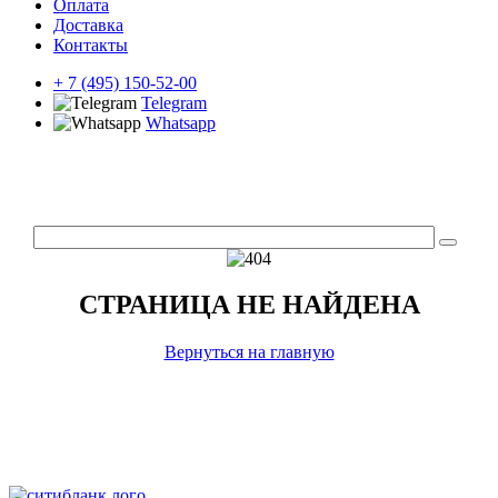
Оплата
Доставка
Контакты
+ 7 (495) 150-52-00
Telegram
Whatsapp
СТРАНИЦА НЕ НАЙДЕНА
Вернуться на главную