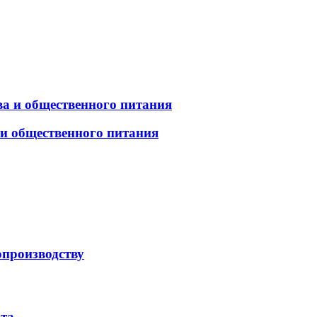
а и общественного питания
 и общественного питания
опроизводству
рта