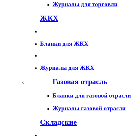
Журналы для торговли
ЖКХ
Бланки для ЖКХ
Журналы для ЖКХ
Газовая отрасль
Бланки для газовой отрасли
Журналы газовой отрасли
Складские