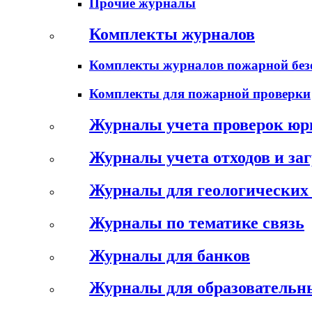
Прочие журналы
Комплекты журналов
Комплекты журналов пожарной без
Комплекты для пожарной проверки
Журналы учета проверок юр
Журналы учета отходов и за
Журналы для геологических 
Журналы по тематике связь
Журналы для банков
Журналы для образовательн