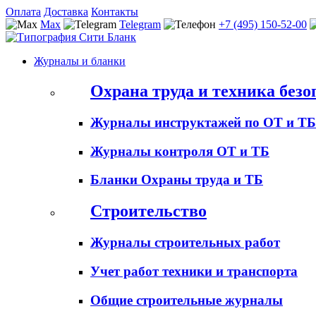
Оплата
Доставка
Контакты
Max
Telegram
+7 (495) 150-52-00
Журналы и бланки
Охрана труда и техника безо
Журналы инструктажей по ОТ и ТБ
Журналы контроля ОТ и ТБ
Бланки Охраны труда и ТБ
Строительство
Журналы строительных работ
Учет работ техники и транспорта
Общие строительные журналы