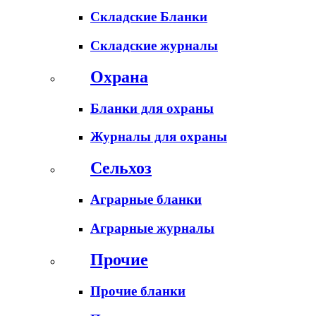
Складские Бланки
Складские журналы
Охрана
Бланки для охраны
Журналы для охраны
Сельхоз
Аграрные бланки
Аграрные журналы
Прочие
Прочие бланки