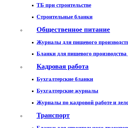
ТБ при строительстве
Строительные бланки
Общественное питание
Журналы для пищевого производств
Бланки для пищевого производства
Кадровая работа
Бухгалтерские бланки
Бухгалтерские журналы
Журналы по кадровой работе и дел
Транспорт
Бланки для строительного транспо