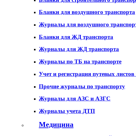
Бланки для воздушного транспорта
Журналы для воздушного транспор
Бланки для ЖД транспорта
Журналы для ЖД транспорта
Журналы по ТБ на транспорте
Учет и регистрация путевых листов
Прочие журналы по транспорту
Журналы для АЗС и АЗГС
Журналы учета ДТП
Медицина