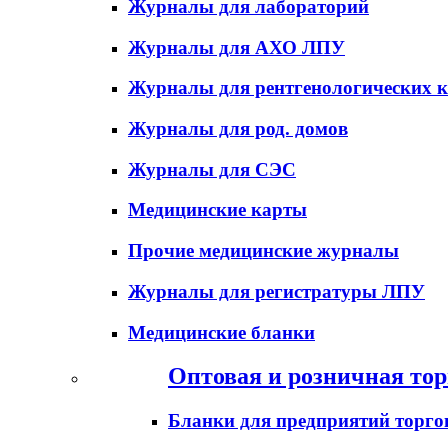
Журналы для лабораторий
Журналы для АХО ЛПУ
Журналы для рентгенологических к
Журналы для род. домов
Журналы для СЭС
Медицинские карты
Прочие медицинские журналы
Журналы для регистратуры ЛПУ
Медицинские бланки
Оптовая и розничная тор
Бланки для предприятий торго