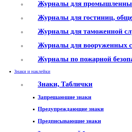
Журналы для промышленны
Журналы для гостиниц, обще
Журналы для таможенной с
Журналы для вооруженных 
Журналы по пожарной безоп
Знаки и наклейки
Знаки, Таблички
Запрещающие знаки
Предупреждающие знаки
Предписывающие знаки