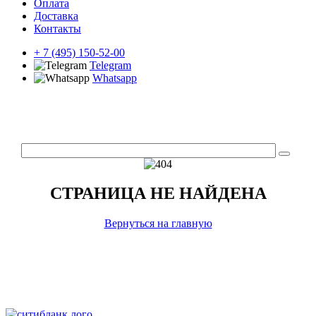
Оплата
Доставка
Контакты
+ 7 (495) 150-52-00
Telegram
Whatsapp
СТРАНИЦА НЕ НАЙДЕНА
Вернуться на главную