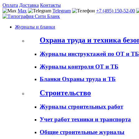
Оплата
Доставка
Контакты
Max
Telegram
+7 (495) 150-52-00
Журналы и бланки
Охрана труда и техника безо
Журналы инструктажей по ОТ и ТБ
Журналы контроля ОТ и ТБ
Бланки Охраны труда и ТБ
Строительство
Журналы строительных работ
Учет работ техники и транспорта
Общие строительные журналы