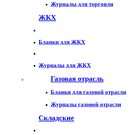
Журналы для торговли
ЖКХ
Бланки для ЖКХ
Журналы для ЖКХ
Газовая отрасль
Бланки для газовой отрасли
Журналы газовой отрасли
Складские