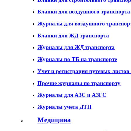
Бланки для воздушного транспорта
Журналы для воздушного транспор
Бланки для ЖД транспорта
Журналы для ЖД транспорта
Журналы по ТБ на транспорте
Учет и регистрация путевых листов
Прочие журналы по транспорту
Журналы для АЗС и АЗГС
Журналы учета ДТП
Медицина