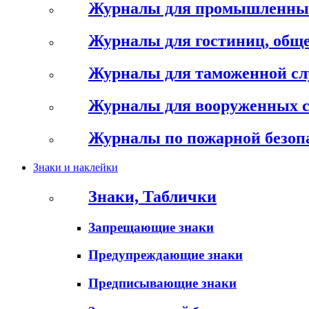
Журналы для промышленны
Журналы для гостиниц, обще
Журналы для таможенной с
Журналы для вооруженных 
Журналы по пожарной безоп
Знаки и наклейки
Знаки, Таблички
Запрещающие знаки
Предупреждающие знаки
Предписывающие знаки