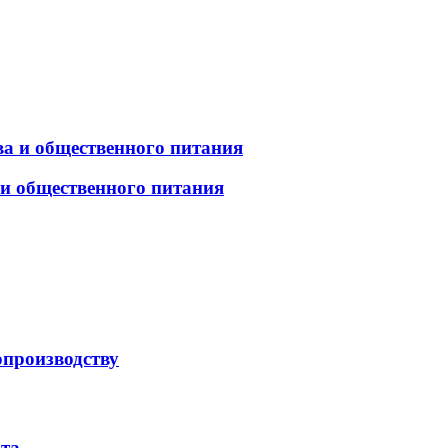
а и общественного питания
 и общественного питания
опроизводству
рта