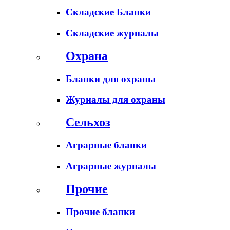
Складские Бланки
Складские журналы
Охрана
Бланки для охраны
Журналы для охраны
Сельхоз
Аграрные бланки
Аграрные журналы
Прочие
Прочие бланки