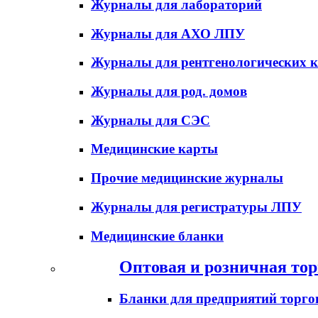
Журналы для лабораторий
Журналы для АХО ЛПУ
Журналы для рентгенологических к
Журналы для род. домов
Журналы для СЭС
Медицинские карты
Прочие медицинские журналы
Журналы для регистратуры ЛПУ
Медицинские бланки
Оптовая и розничная тор
Бланки для предприятий торго