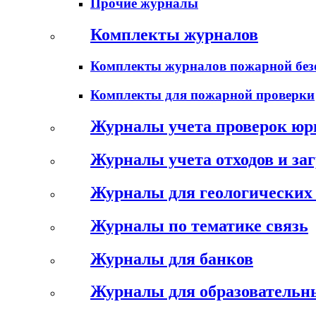
Прочие журналы
Комплекты журналов
Комплекты журналов пожарной без
Комплекты для пожарной проверки
Журналы учета проверок юр
Журналы учета отходов и за
Журналы для геологических 
Журналы по тематике связь
Журналы для банков
Журналы для образовательн