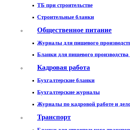
ТБ при строительстве
Строительные бланки
Общественное питание
Журналы для пищевого производств
Бланки для пищевого производства
Кадровая работа
Бухгалтерские бланки
Бухгалтерские журналы
Журналы по кадровой работе и дел
Транспорт
Бланки для строительного транспо