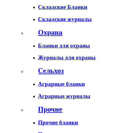
Складские Бланки
Складские журналы
Охрана
Бланки для охраны
Журналы для охраны
Сельхоз
Аграрные бланки
Аграрные журналы
Прочие
Прочие бланки