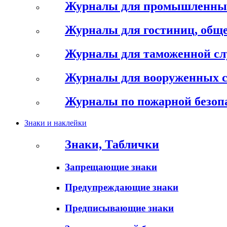
Журналы для промышленны
Журналы для гостиниц, обще
Журналы для таможенной с
Журналы для вооруженных 
Журналы по пожарной безоп
Знаки и наклейки
Знаки, Таблички
Запрещающие знаки
Предупреждающие знаки
Предписывающие знаки