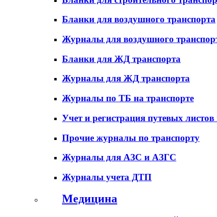
Бланки для воздушного транспорта
Журналы для воздушного транспор
Бланки для ЖД транспорта
Журналы для ЖД транспорта
Журналы по ТБ на транспорте
Учет и регистрация путевых листов
Прочие журналы по транспорту
Журналы для АЗС и АЗГС
Журналы учета ДТП
Медицина