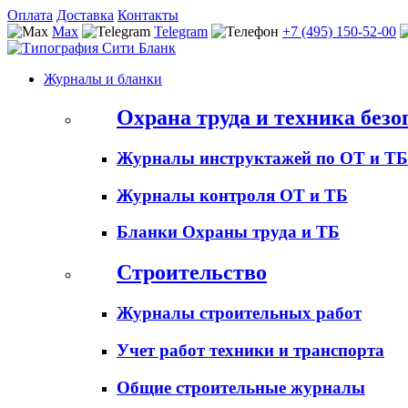
Оплата
Доставка
Контакты
Max
Telegram
+7 (495) 150-52-00
Журналы и бланки
Охрана труда и техника безо
Журналы инструктажей по ОТ и ТБ
Журналы контроля ОТ и ТБ
Бланки Охраны труда и ТБ
Строительство
Журналы строительных работ
Учет работ техники и транспорта
Общие строительные журналы