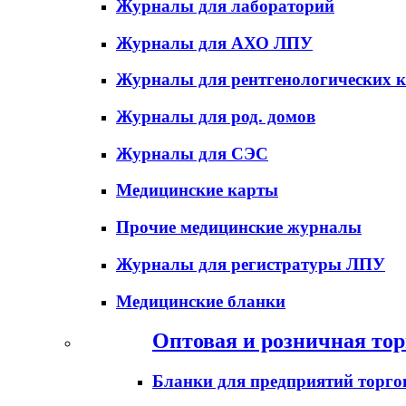
Журналы для лабораторий
Журналы для АХО ЛПУ
Журналы для рентгенологических к
Журналы для род. домов
Журналы для СЭС
Медицинские карты
Прочие медицинские журналы
Журналы для регистратуры ЛПУ
Медицинские бланки
Оптовая и розничная тор
Бланки для предприятий торго