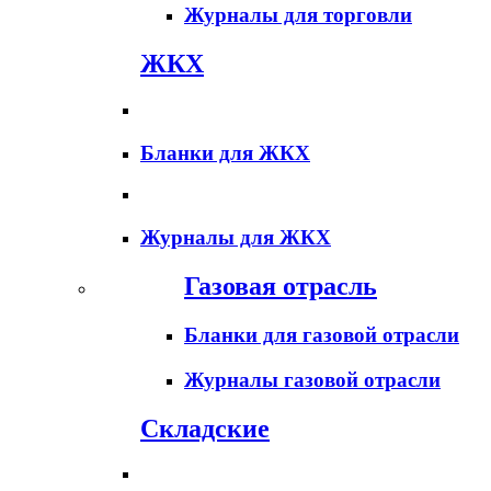
Журналы для торговли
ЖКХ
Бланки для ЖКХ
Журналы для ЖКХ
Газовая отрасль
Бланки для газовой отрасли
Журналы газовой отрасли
Складские