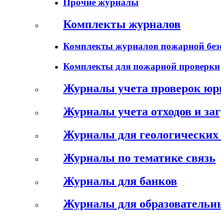
Прочие журналы
Комплекты журналов
Комплекты журналов пожарной без
Комплекты для пожарной проверки
Журналы учета проверок юр
Журналы учета отходов и за
Журналы для геологических 
Журналы по тематике связь
Журналы для банков
Журналы для образовательн