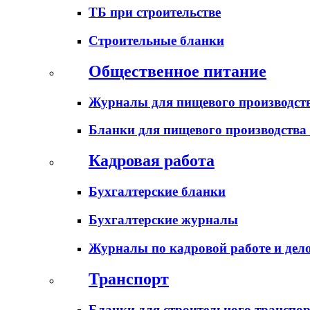
ТБ при строительстве
Строительные бланки
Общественное питание
Журналы для пищевого производств
Бланки для пищевого производства
Кадровая работа
Бухгалтерские бланки
Бухгалтерские журналы
Журналы по кадровой работе и дел
Транспорт
Бланки для строительного транспо