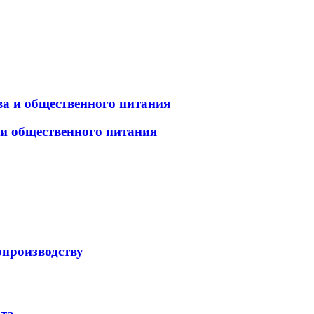
а и общественного питания
 и общественного питания
опроизводству
рта