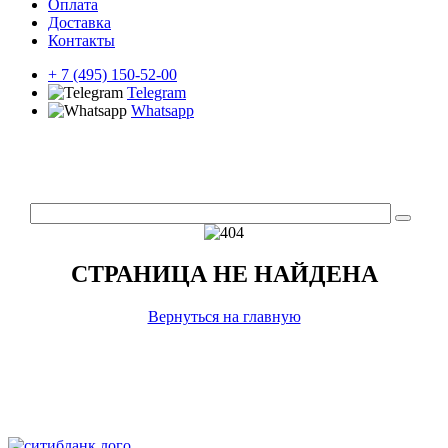
Оплата
Доставка
Контакты
+ 7 (495) 150-52-00
Telegram
Whatsapp
СТРАНИЦА НЕ НАЙДЕНА
Вернуться на главную