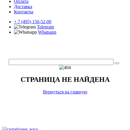
Оплата
Доставка
Контакты
+ 7 (495) 150-52-00
Telegram
Whatsapp
СТРАНИЦА НЕ НАЙДЕНА
Вернуться на главную