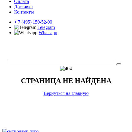
Оплата
Доставка
Контакты
+ 7 (495) 150-52-00
Telegram
Whatsapp
СТРАНИЦА НЕ НАЙДЕНА
Вернуться на главную