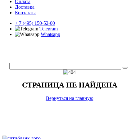
Оплата
Доставка
Контакты
+ 7 (495) 150-52-00
Telegram
Whatsapp
СТРАНИЦА НЕ НАЙДЕНА
Вернуться на главную