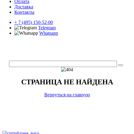
Оплата
Доставка
Контакты
+ 7 (495) 150-52-00
Telegram
Whatsapp
СТРАНИЦА НЕ НАЙДЕНА
Вернуться на главную